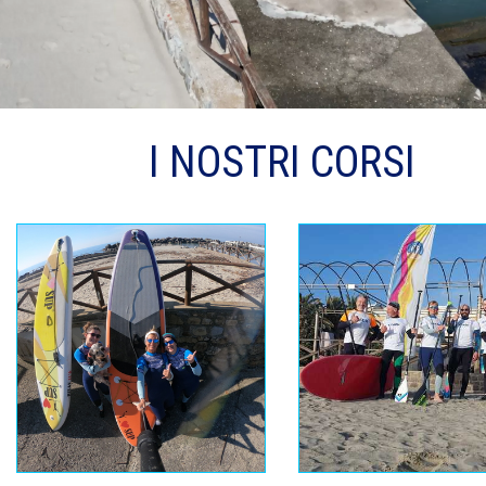
I NOSTRI CORSI