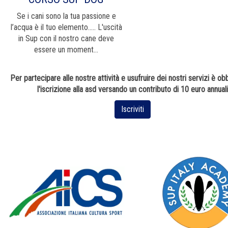
Se i cani sono la tua passione e
l’acqua è il tuo elemento..... L'uscità
in Sup con il nostro cane deve
essere un moment...
Per partecipare alle nostre attività e usufruire dei nostri servizi è obb
l'iscrizione alla asd versando un contributo di 10 euro annuali
Iscriviti